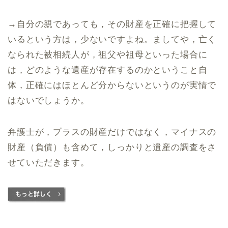
→自分の親であっても，その財産を正確に把握して
いるという方は，少ないですよね。ましてや，亡く
なられた被相続人が，祖父や祖母といった場合に
は，どのような遺産が存在するのかということ自
体，正確にはほとんど分からないというのが実情で
はないでしょうか。
弁護士が，プラスの財産だけではなく，マイナスの
財産（負債）も含めて，しっかりと遺産の調査をさ
せていただきます。