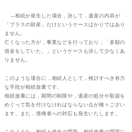
→相続が発生した場合，決して，遺産の内容が
「プラスの財産」だけというケースばかりではあり
ません。
亡くなった方が，事業などを行っており，「多額の
借金をしていた。」というケースも決して少なくあ
りません。
このような場合に，相続人として，検討すべき有力
な手段が相続放棄です。
相続放棄には，期間の制限や，遺産の処分や取扱を
めぐって気を付けなければならない点が種々ござい
ます。また，債権者への対応も発生いたします。
このような，相続と借金の問題，相続放棄の問題に