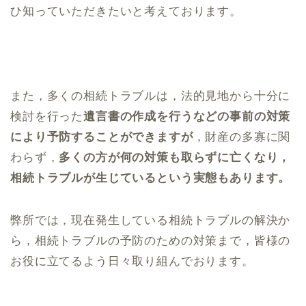
ひ知っていただきたいと考えております。
また，多くの相続トラブルは，法的見地から十分に
検討を行った
遺言書の作成を行うなどの事前の対策
により予防することができますが
，財産の多寡に関
わらず，
多くの方が何の対策も取らずに亡くなり，
相続トラブルが生じているという実態もあります。
弊所では，現在発生している相続トラブルの解決か
ら，相続トラブルの予防のための対策まで，皆様の
お役に立てるよう日々取り組んでおります。