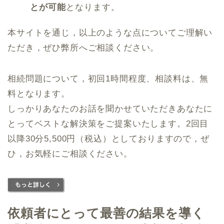
とが可能
となります。
本サイトを通じ，以上のような点についてご理解い
ただき，ぜひ弊所へご相談ください。
相続問題について，初回1時間程度、相談料は、無
料となります。
しっかりあなたのお話を聞かせていただきあなたに
とってベストな解決策をご提案いたします。2回目
以降30分5,500円（税込）としておりますので，ぜ
ひ，お気軽にご相談ください。
依頼者にとって最善の結果を導く