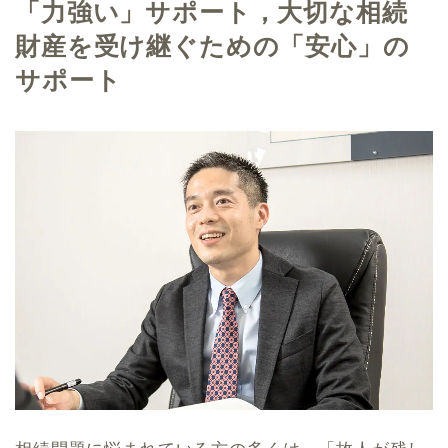
「力強い」サポート，大切な相続
財産を受け継ぐための「安心」の
サポート