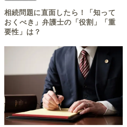
相続問題に直面したら！「知って
おくべき」弁護士の「役割」「重
要性」は？