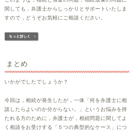
関しても，弁護士からしっかりとサポートいたしま
すので，どうぞお気軽にご相談ください。
まとめ
いかがでしたでしょうか？
今回は，相続が発生したが，一体「何を弁護士に相
談したらよいのか分からない。」というお悩みを持
たれる方のために，弁護士が，相続問題に関してよ
く相談をお受けする「５つの典型的なケース」につ