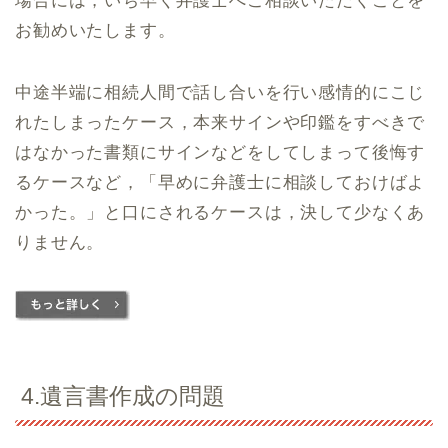
場合には，いち早く弁護士へご相談いただくことを
お勧めいたします。
中途半端に相続人間で話し合いを行い感情的にこじ
れたしまったケース，本来サインや印鑑をすべきで
はなかった書類にサインなどをしてしまって後悔す
るケースなど，「早めに弁護士に相談しておけばよ
かった。」と口にされるケースは，決して少なくあ
りません。
4.遺言書作成の問題