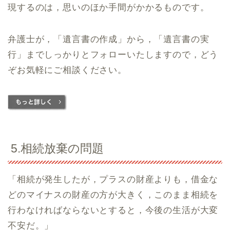
現するのは，思いのほか手間がかかるものです。
弁護士が，「遺言書の作成」から，「遺言書の実
行」までしっかりとフォローいたしますので，どう
ぞお気軽にご相談ください。
5.相続放棄の問題
「相続が発生したが，プラスの財産よりも，借金な
どのマイナスの財産の方が大きく，このまま相続を
行わなければならないとすると，今後の生活が大変
不安だ。」