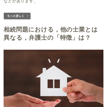
などがあります。
相続問題における，他の士業とは
異なる，弁護士の「特徴」は？