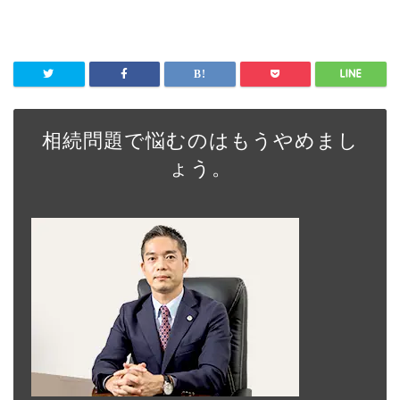
相続問題で悩むのはもうやめまし
ょう。