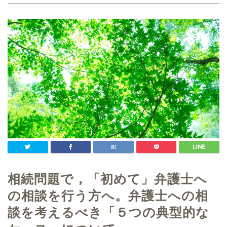
相続問題で，「初めて」弁護士へ
の相談を行う方へ。弁護士への相
談を考えるべき「５つの典型的な