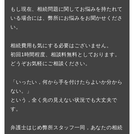
もし現在、相続問題に関してお悩みを持たれて
いる場合には、弊所にお悩みをお聞かせくださ
い。
相続費用も気にする必要はございません。
初回1時間程度、相談料無料としております。
どうぞお気軽にご相談ください。
「いったい，何から手を付けたらよいか分から
ない。」
という，全く先の見えない状況でも大丈夫で
す。
弁護士はじめ弊所スタッフ一同，あなたの相続