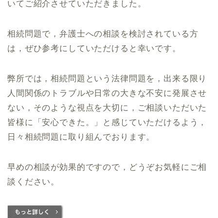
いてご紹介させていただきました。
相続問題で，弁護士への相談を検討されている方
は，ぜひ参考にしていただけると幸いです。
弊所では，相続問題という法律問題を，出来る限り
人間関係のトラブルや日常の大きな不安に発展させ
ない，そのような視点を大切に，ご相談いただいた
皆様に「安心できた。」と感じていただけるよう，
日々相続問題に取り組んでおります。
早めの相談が効果的ですので，どうぞお気軽にご相
談ください。