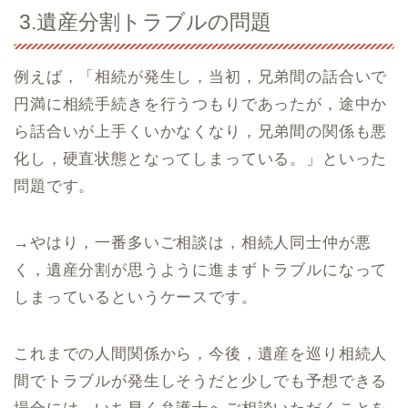
3.遺産分割トラブルの問題
例えば，「相続が発生し，当初，兄弟間の話合いで
円満に相続手続きを行うつもりであったが，途中か
ら話合いが上手くいかなくなり，兄弟間の関係も悪
化し，硬直状態となってしまっている。」といった
問題です。
→やはり，一番多いご相談は，相続人同士仲が悪
く，遺産分割が思うように進まずトラブルになって
しまっているというケースです。
これまでの人間関係から，今後，遺産を巡り相続人
間でトラブルが発生しそうだと少しでも予想できる