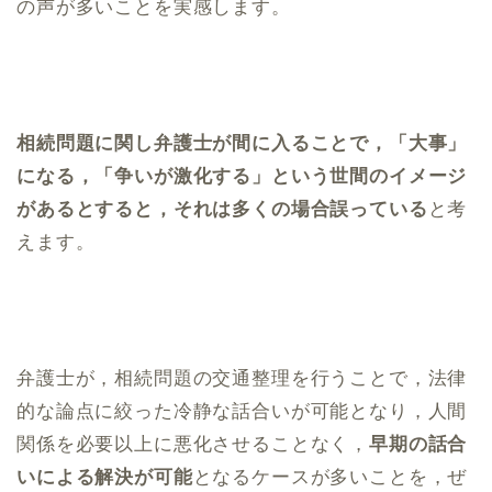
の声が多いことを実感します。
相続問題に関し弁護士が間に入ることで，「大事」
になる，「争いが激化する」という世間のイメージ
があるとすると，それは多くの場合誤っている
と考
えます。
弁護士が，相続問題の交通整理を行うことで，法律
的な論点に絞った冷静な話合いが可能となり，人間
関係を必要以上に悪化させることなく，
早期の話合
いによる解決が可能
となるケースが多いことを，ぜ