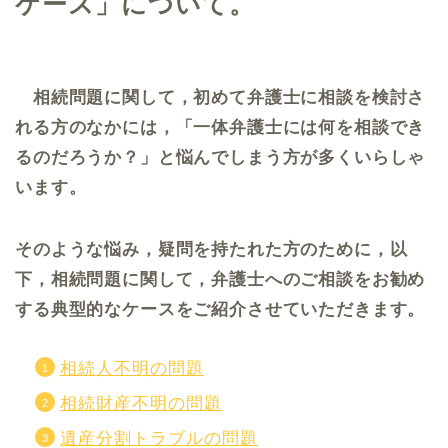
ケース」について。
相続問題に関して，初めて弁護士に相談を検討さ
れる方のなかには，「一体弁護士には何を相談でき
るのだろうか？」と悩んでしまう方が多くいらしゃ
います。
そのような悩み，疑問を持たれた方のために，以
下，相続問題に関して，弁護士へのご相談をお勧め
する典型的なケースをご紹介させていただきます。
相続人不明の問題
相続財産不明の問題
遺産分割トラブルの問題