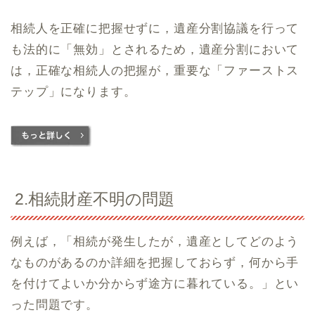
相続人を正確に把握せずに，遺産分割協議を行って
も法的に「無効」とされるため，遺産分割において
は，正確な相続人の把握が，重要な「ファーストス
テップ」になります。
2.相続財産不明の問題
例えば，「相続が発生したが，遺産としてどのよう
なものがあるのか詳細を把握しておらず，何から手
を付けてよいか分からず途方に暮れている。」とい
った問題です。