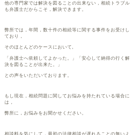
他の専門家では解決を図ることの出来ない，相続トラブル
も弁護士だからこそ，解決できます。
弊所では，年間，数十件の相続等に関する事件をお受けし
ており，
そのほとんどのケースにおいて,
「弁護士へ依頼してよかった。」「安心して納得の行く解
決を図ることが出来た。」
との声をいただいております。
もし現在，相続問題に関してお悩みを持たれている場合に
は，
弊所に，お悩みをお聞かせください。
相談料を気にして，最初の法律相談が遅れることの無いよ