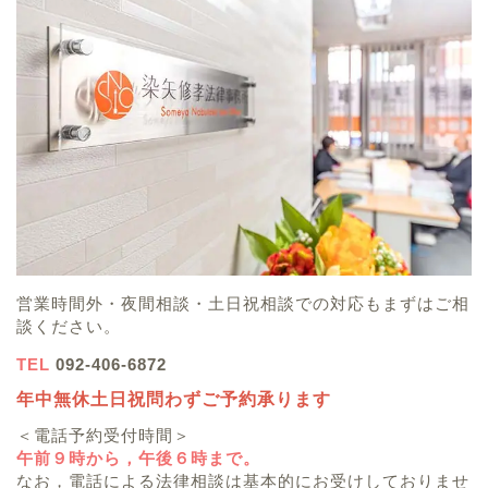
営業時間外・夜間相談・土日祝相談での対応もまずはご相
談ください。
TEL
092-406-6872
年中無休土日祝問わずご予約承ります
＜電話予約受付時間＞
午前９時から，午後６時まで。
なお，電話による法律相談は基本的にお受けしておりませ