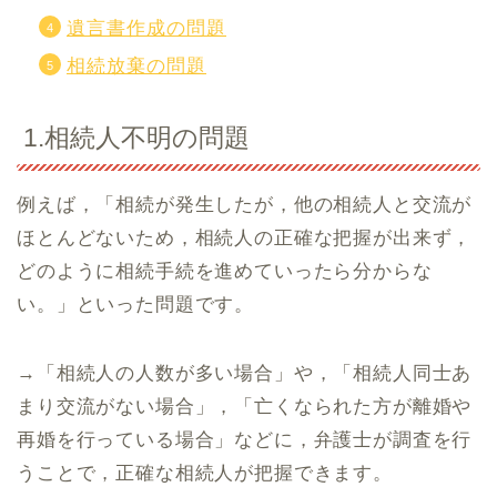
遺言書作成の問題
相続放棄の問題
1.相続人不明の問題
例えば，「相続が発生したが，他の相続人と交流が
ほとんどないため，相続人の正確な把握が出来ず，
どのように相続手続を進めていったら分からな
い。」といった問題です。
→「相続人の人数が多い場合」や，「相続人同士あ
まり交流がない場合」，「亡くなられた方が離婚や
再婚を行っている場合」などに，弁護士が調査を行
うことで，正確な相続人が把握できます。