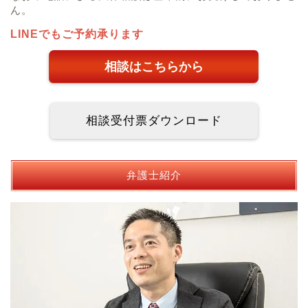
ん。
LINEでもご予約承ります
相談はこちらから
相談受付票ダウンロード
弁護士紹介