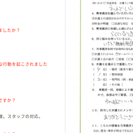
ましたか？
な行動を起こされました
ですか？
確。スタッフの対応。