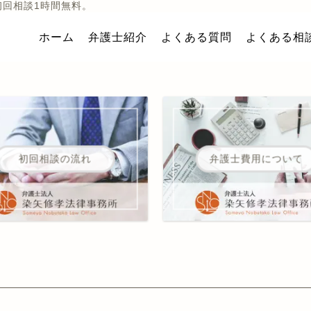
初回相談1時間無料。
ホーム
弁護士紹介
よくある質問
よくある相
初回相談の流れ
弁護士費用について