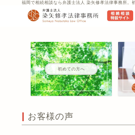
福岡で相続相談なら弁護士法人 染矢修孝法律事務所。
初めての方へ
お客様の声