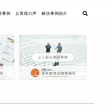
談事例
お客様の声
解決事例紹介
よくある相談事例