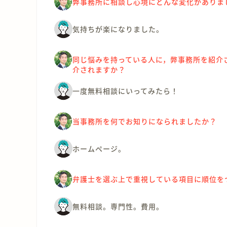
弊事務所に相談し心境にどんな変化がありま
気持ちが楽になりました。
同じ悩みを持っている人に，弊事務所を紹介
介されますか？
一度無料相談にいってみたら！
当事務所を何でお知りになられましたか？
ホームページ。
弁護士を選ぶ上で重視している項目に順位を
無料相談。専門性。費用。