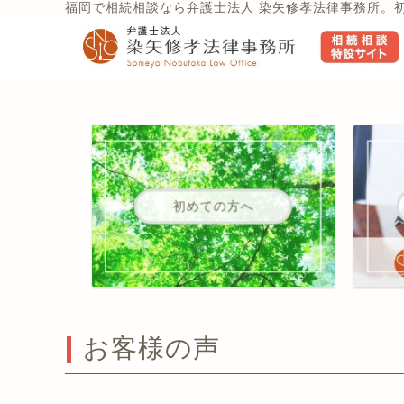
福岡で相続相談なら弁護士法人 染矢修孝法律事務所。
初めての方へ
お客様の声