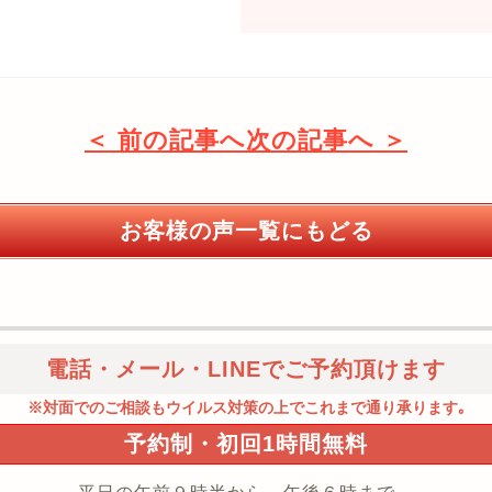
＜ 前の記事へ
次の記事へ ＞
お客様の声一覧にもどる
電話・メール・LINEでご予約頂けます
※対面でのご相談もウイルス対策の上でこれまで通り承ります｡
予約制・初回1時間無料