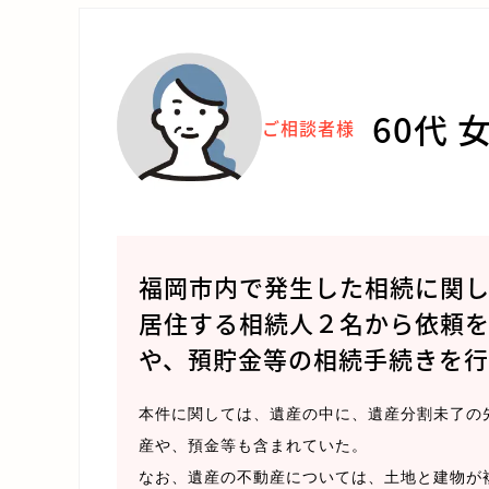
60代 
ご相談者様
福岡市内で発生した相続に関し
居住する相続人２名から依頼
や、預貯金等の相続手続きを行
本件に関しては、遺産の中に、遺産分割未了の
産や、預金等も含まれていた。
なお、遺産の不動産については、土地と建物が