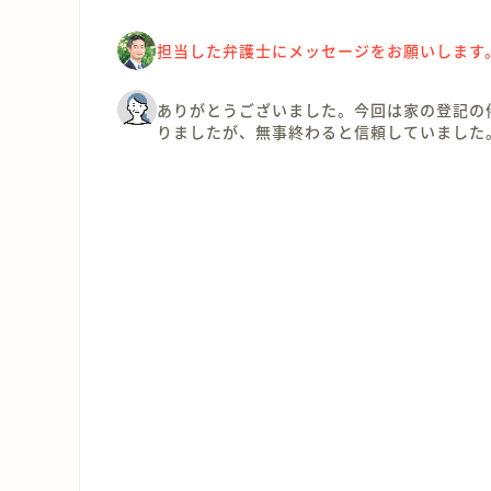
担当した弁護士にメッセージをお願いします
ありがとうございました。今回は家の登記の
りましたが、無事終わると信頼していました