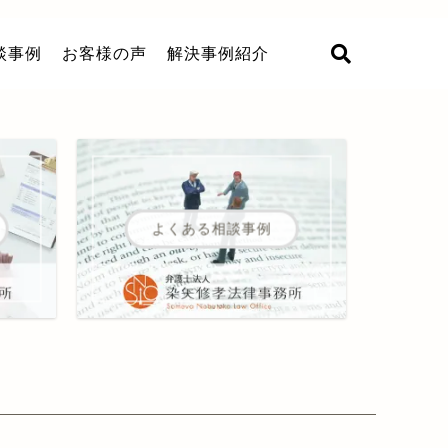
談事例
お客様の声
解決事例紹介
よくある相談事例