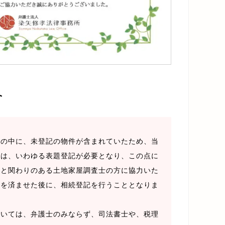
ト
物の中に、未登記の物件が含まれていたため、当
ては、いわゆる表題登記が必要となり、この点に
所と関わりのある土地家屋調査士の方に協力いた
記を済ませた後に、相続登記を行うこととなりま
いては、弁護士のみならず、司法書士や、税理