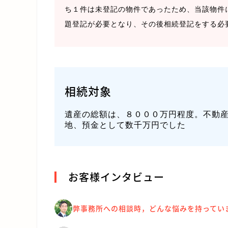
ち１件は未登記の物件であったため、当該物件
題登記が必要となり、その後相続登記をする必
相続対象
遺産の総額は、８０００万円程度。不動
地、預金として数千万円でした
お客様インタビュー
弊事務所への相談時，どんな悩みを持ってい