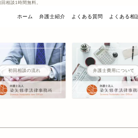
初回相談1時間無料。
ホーム
弁護士紹介
よくある質問
よくある相
初回相談の流れ
弁護士費用について